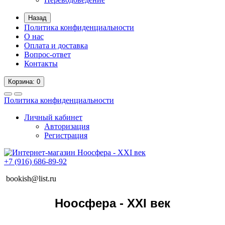
Назад
Политика конфиденциальности
О нас
Оплата и доставка
Вопрос-ответ
Контакты
Корзина
: 0
Политика конфиденциальности
Личный кабинет
Авторизация
Регистрация
+7 (916) 686-89-92
bookish@list.ru
Ноосфера - XXI век