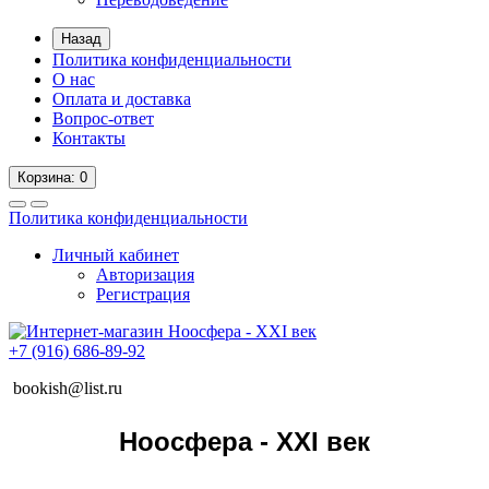
Назад
Политика конфиденциальности
О нас
Оплата и доставка
Вопрос-ответ
Контакты
Корзина
: 0
Политика конфиденциальности
Личный кабинет
Авторизация
Регистрация
+7 (916) 686-89-92
bookish@list.ru
Ноосфера - XXI век