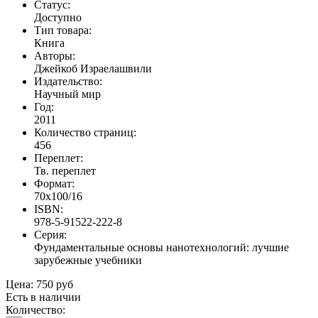
Статус:
Доступно
Тип товара:
Книга
Авторы:
Джейкоб Израелашвили
Издательство:
Научный мир
Год:
2011
Количество страниц:
456
Переплет:
Тв. переплет
Формат:
70х100/16
ISBN:
978-5-91522-222-8
Серия:
Фундаментальные основы нанотехнологий: лучшие
зарубежные учебники
Цена:
750 руб
Есть в наличии
Количество: