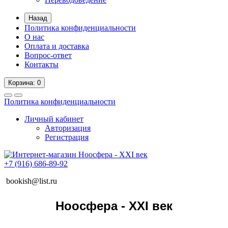
Назад
Политика конфиденциальности
О нас
Оплата и доставка
Вопрос-ответ
Контакты
Корзина
: 0
Политика конфиденциальности
Личный кабинет
Авторизация
Регистрация
+7 (916) 686-89-92
bookish@list.ru
Ноосфера - XXI век