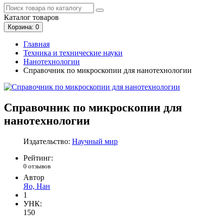
Каталог
товаров
Корзина
: 0
Главная
Техника и технические науки
Нанотехнологии
Справочник по микроскопии для нанотехнологии
Справочник по микроскопии для
нанотехнологии
Издательство:
Научный мир
Рейтинг:
0 отзывов
Автор
Яо, Нан
1
УНК:
150