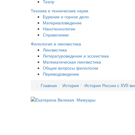
Театр
Техника и технические науки
Бурение и горное дело
Материаловедение
Нанотехнологии
Справочники
Филология и лингвистика
Лингвистика
Литературоведение и эссеистика
Математическая лингвистика
Общие вопросы филологии
Переводоведение
Главная
История
История России с XVII ве