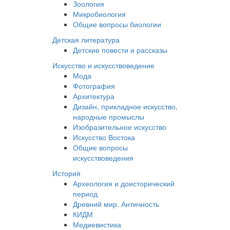
Зоология
Микробиология
Общие вопросы биологии
Детская литература
Детские повести и рассказы
Искусство и искусствоведение
Мода
Фотография
Архитектура
Дизайн, прикладное искусство,
народные промыслы
Изобразительное искусство
Искусство Востока
Общие вопросы
искусствоведения
История
Археология и доисторический
период
Древний мир. Античность
КИДМ
Медиевистика