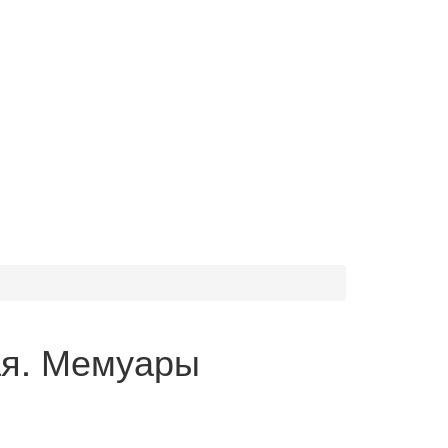
ая. Мемуары