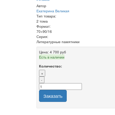
Автор
Екатерина Великая
Тип товара:
2 тома
Формат:
70×90/16
Серия:
Литературные памятники
Цена:
4 700 руб
Есть в наличии
Количество:
+
-
Заказать