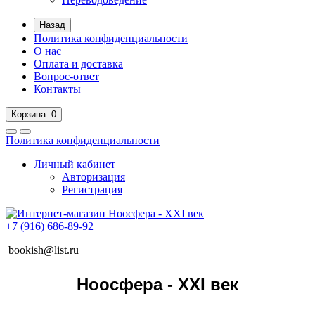
Назад
Политика конфиденциальности
О нас
Оплата и доставка
Вопрос-ответ
Контакты
Корзина
: 0
Политика конфиденциальности
Личный кабинет
Авторизация
Регистрация
+7 (916) 686-89-92
bookish@list.ru
Ноосфера - XXI век